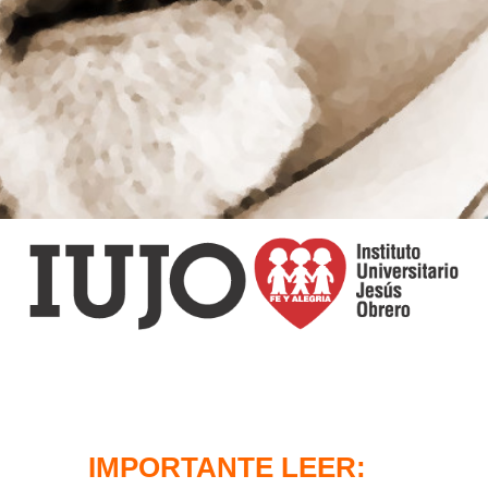
IMPORTANTE LEER: