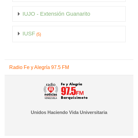
IUJO - Extensión Guanarito
IUSF
(5)
Salta Radio Fe y Alegría 97.5 FM
Radio Fe y Alegría 97.5 FM
Unidos Haciendo Vida Universitaria