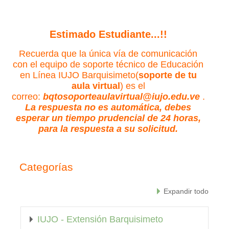
Estimado Estudiante...!!
Recuerda que la única vía de comunicación
con el equipo de soporte técnico de Educación
en Línea IUJO Barquisimeto(
soporte de tu
aula virtual
) es el
correo:
bqtosoporteaulavirtual@iujo.edu.ve
.
La respuesta no es automática, debes
esperar un tiempo prudencial de 24 horas,
para la respuesta a su solicitud.
Categorías
Expandir todo
IUJO - Extensión Barquisimeto